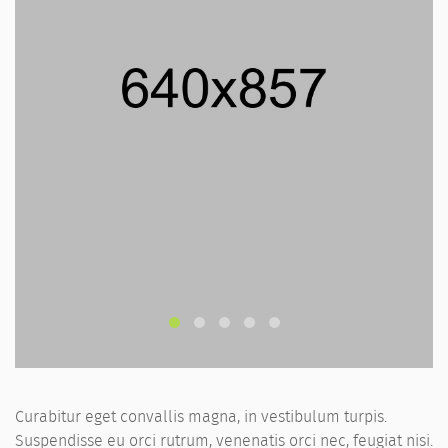
Curabitur eget convallis magna, in vestibulum turpis.
Suspendisse eu orci rutrum, venenatis orci nec, feugiat nisi.