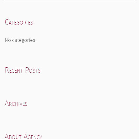
Categories
No categories
Recent Posts
Archives
About Agency