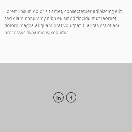
Lorem ipsum dolor sit amet, consectetuer adipiscing elit,
sed diam nonummy nibh euismod tincidunt ut laoreet
dolore magna aliquam erat volutpat. Claritas est etiam
processus dynamicus, sequitur.